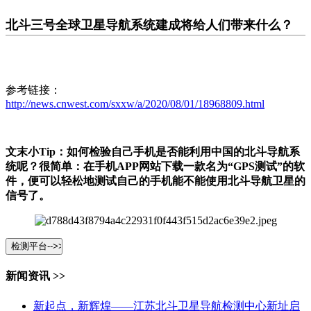
北斗三号全球卫星导航系统建成将给人们带来什么？
参考链接：
http://news.cnwest.com/sxxw/a/2020/08/01/18968809.html
文末小Tip：
如何检验自己手机是否能利用中国的北斗导航系
统呢？
很简单：在手机APP网站下载一款名为“GPS测试”的软
件，便可以轻松地测试自己的手机能不能使用北斗导航卫星的
信号了。
新闻资讯 >>
新起点，新辉煌——江苏北斗卫星导航检测中心新址启