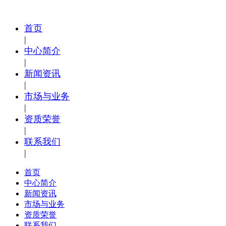
首页
|
中心简介
|
新闻资讯
|
市场与业务
|
资质荣誉
|
联系我们
|
首页
中心简介
新闻资讯
市场与业务
资质荣誉
联系我们