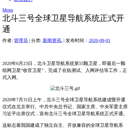
Menu
北斗三号全球卫星导航系统正式开
通
作者:
管理员
| 分类:
新闻资讯
, | 发布时间：
2020
-
09
-
01
2020年6月23日，北斗卫星导航系统第55颗卫星，即最后一颗
组网卫星“收官卫星”，完成了在轨测试、入网评估等工作，正
式入网。
2020年7月31日上午，北斗三号全球卫星导航系统建成暨开通
仪式在北京举行。中共中央总书记、国家主席、中央军委主席
习近平出席仪式，宣布北斗三号全球卫星导航系统正式开通。
这标志着我国建成了独立自主、开放兼容的全球卫星导航系